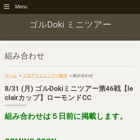
Menu
ゴルDoki ミニツアー
組み合わせ
ホーム
»
プロアマミニツアー案内
»
組み合わせ
8/31 (月) ゴルDokiミニツアー第46戦【le
clairカップ】ローモンドCC
組み合わせは５日前に掲載します。